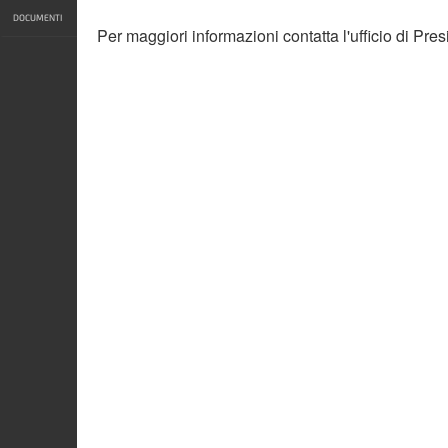
DOCUMENTI
Per maggiori informazioni contatta l'ufficio di Pr