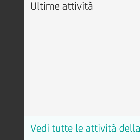
Ultime attività
Vedi tutte le attività del