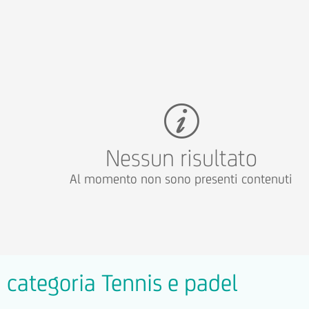
Nessun risultato
Al momento non sono presenti contenuti
la categoria Tennis e padel