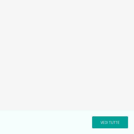
VEDI TUTTE