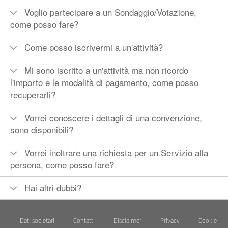
Voglio partecipare a un Sondaggio/Votazione,
come posso fare?
Come posso iscrivermi a un'attività?
Mi sono iscritto a un'attività ma non ricordo
l'importo e le modalità di pagamento, come posso
recuperarli?
Vorrei conoscere i dettagli di una convenzione,
sono disponibili?
Vorrei inoltrare una richiesta per un Servizio alla
persona, come posso fare?
Hai altri dubbi?
Dati societari
Contatti
Disclaimer
Privacy
Cookie