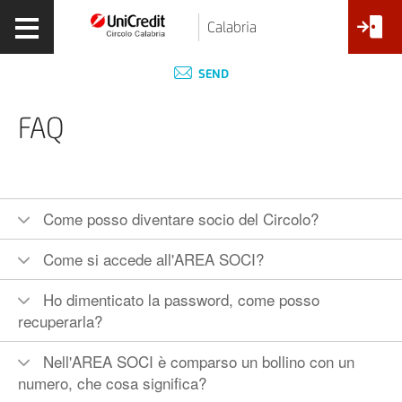
Calabria
SEND
FAQ
Come posso diventare socio del Circolo?
Come si accede all'AREA SOCI?
Ho dimenticato la password, come posso
recuperarla?
Nell'AREA SOCI è comparso un bollino con un
numero, che cosa significa?